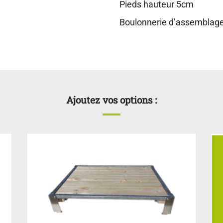
Pieds hauteur 5cm
Boulonnerie d’assemblage
Ajoutez vos options :