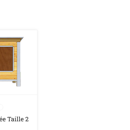
ée Taille 2