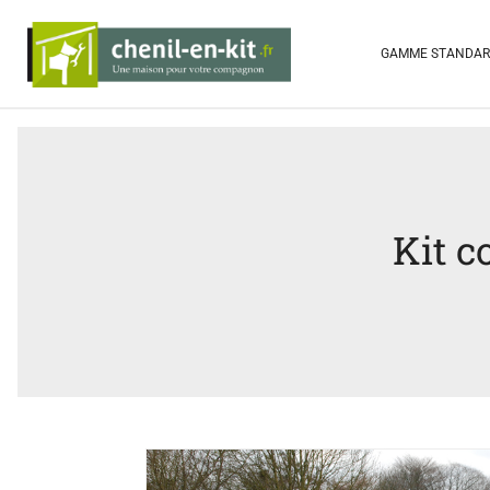
GAMME STANDA
Kit 