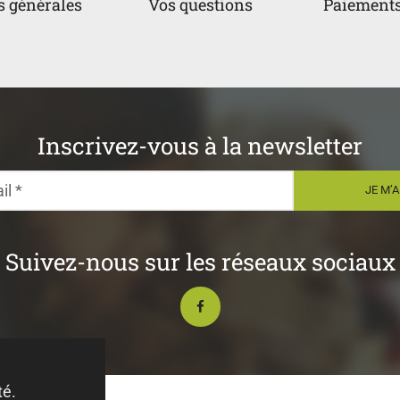
s générales
Vos questions
Paiements
Inscrivez-vous à la newsletter
Suivez-nous sur les réseaux sociaux
té.