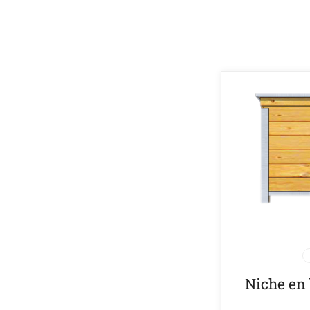
Niche en b