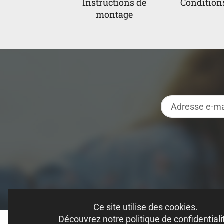
Instructions de
Condition
montage
Ce site utilise des cookies.
Découvrez notre politique de confidentiali