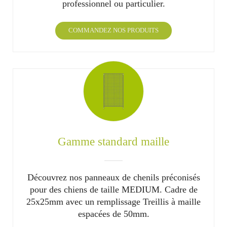
professionnel ou particulier.
COMMANDEZ NOS PRODUITS
Gamme standard maille
Découvrez nos panneaux de chenils préconisés
pour des chiens de taille MEDIUM. Cadre de
25x25mm avec un remplissage Treillis à maille
espacées de 50mm.