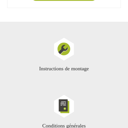
Instructions de montage
Conditions générales