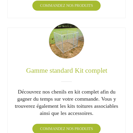
COMMANDEZ NOS PRODUITS
Gamme standard Kit complet
Découvrez nos chenils en kit complet afin du
gagner du temps sur votre commande. Vous y
trouverez également les kits toitures associables
ainsi que les accessoires.
COMMANDEZ NOS PRODUITS