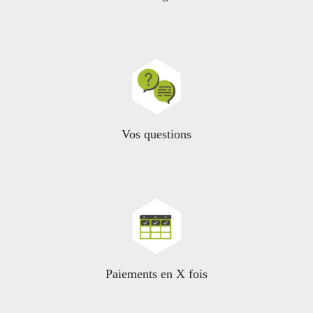
Vos questions
Paiements en X fois