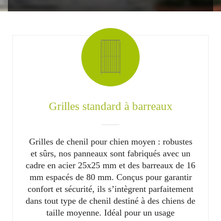
Grilles standard à barreaux
Grilles de chenil pour chien moyen : robustes
et sûrs, nos panneaux sont fabriqués avec un
cadre en acier 25x25 mm et des barreaux de 16
mm espacés de 80 mm. Conçus pour garantir
confort et sécurité, ils s’intègrent parfaitement
dans tout type de chenil destiné à des chiens de
taille moyenne. Idéal pour un usage