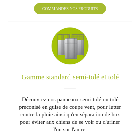
COMMANDEZ NOS PRODUITS
Gamme standard semi-tolé et tolé
Découvrez nos panneaux semi-tolé ou tolé
préconisé en guise de coupe vent, pour lutter
contre la pluie ainsi qu'en séparation de box
pour éviter aux chiens de se voir ou d'uriner
l'un sur l'autre.