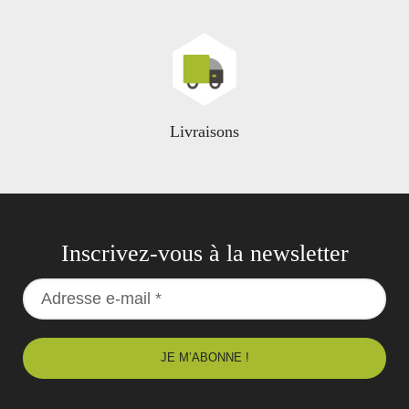
Livraisons
Inscrivez-vous à la newsletter