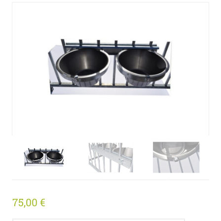
75,00
€