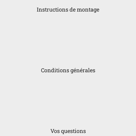
Instructions de montage
Conditions générales
Vos questions