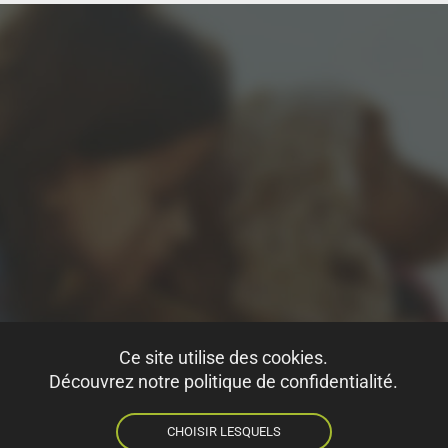
Ce site utilise des cookies.
Découvrez notre politique de confidentialité.
CHOISIR LESQUELS