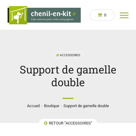
0
ACCESSOIRES
Support de gamelle
double
›
›
Accueil
Boutique
Support de gamelle double
RETOUR “ACCESSOIRES”