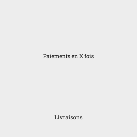
Paiements en X fois
Livraisons