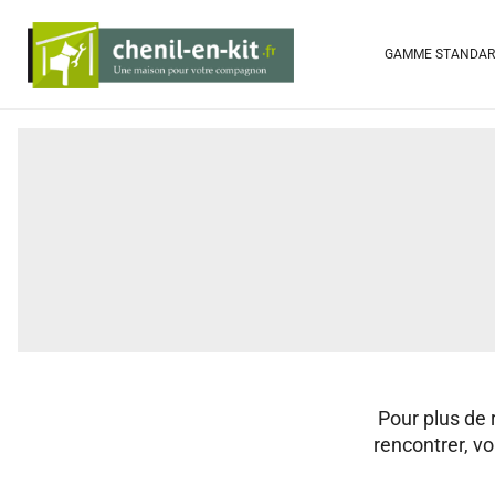
GAMME STANDA
Pour plus de
rencontrer, v