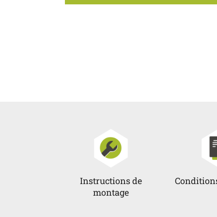
Instructions de
Condition
montage