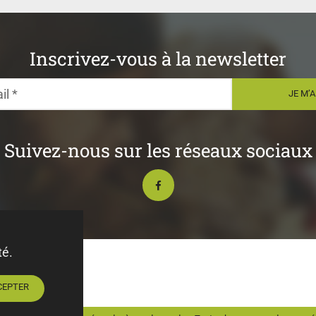
Inscrivez-vous à la newsletter
Suivez-nous sur les réseaux sociaux
té.
CEPTER