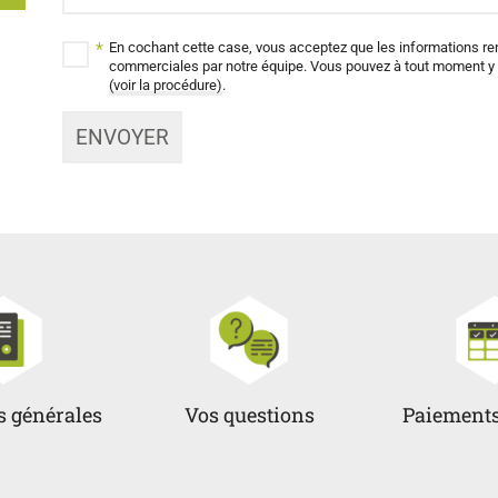
*
En cochant cette case, vous acceptez que les informations ren
commerciales par notre équipe. Vous pouvez à tout moment y r
(voir la procédure)
.
s générales
Vos questions
Paiements