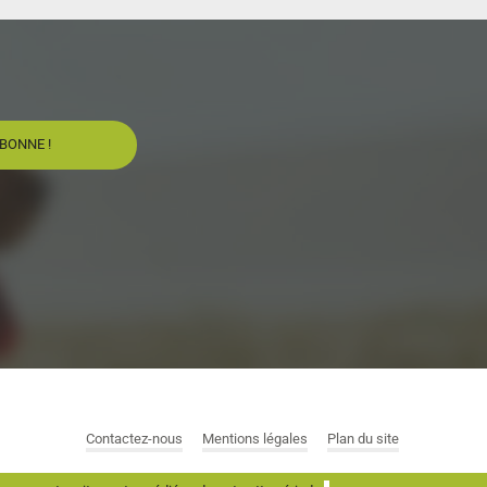
Contactez-nous
Mentions légales
Plan du site