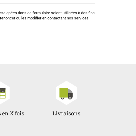
seignées dans ce formulaire soient utilisées à des fins
enoncer ou les modifier en contactant nos services
 en X fois
Livraisons