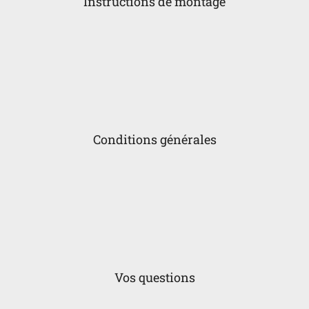
Instructions de montage
Conditions générales
Vos questions