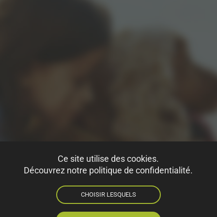
Ce site utilise des cookies.
Découvrez notre politique de confidentialité.
CHOISIR LESQUELS