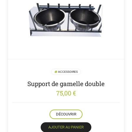
ACCESSOIRES
Support de gamelle double
75,00
€
DÉCOUVRIR
AJOUTER AU PANIER