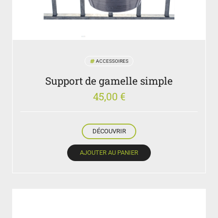
ACCESSOIRES
Support de gamelle simple
45,00
€
DÉCOUVRIR
AJOUTER AU PANIER