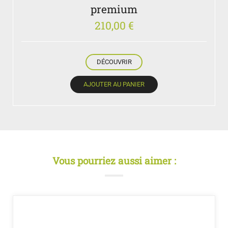
premium
210,00
€
DÉCOUVRIR
AJOUTER AU PANIER
Vous pourriez aussi aimer :