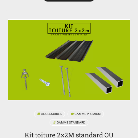
ACCESSOIRES
GAMME PREMIUM
GAMME STANDARD
Kit toiture 2x2M standard OU