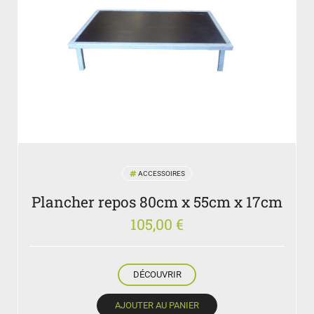
ACCESSOIRES
Plancher repos 80cm x 55cm x 17cm
105,00
€
DÉCOUVRIR
AJOUTER AU PANIER