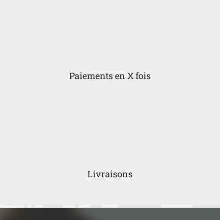
Paiements en X fois
Livraisons