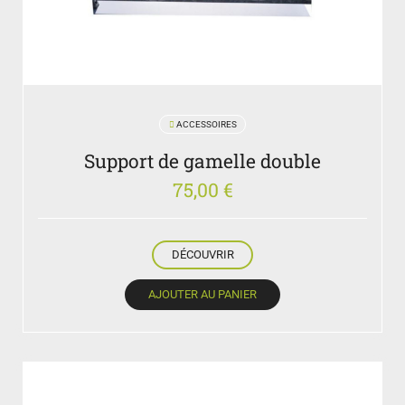
ACCESSOIRES
Support de gamelle double
75,00
€
DÉCOUVRIR
AJOUTER AU PANIER