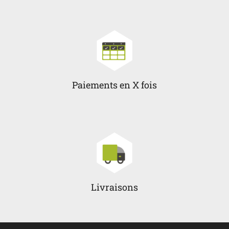
Paiements en X fois
Livraisons