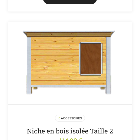
ACCESSOIRES
Niche en bois isolée Taille 2