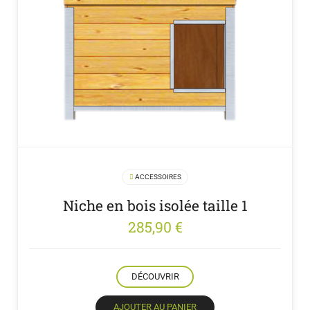
ACCESSOIRES
Niche en bois isolée taille 1
285,90
€
DÉCOUVRIR
AJOUTER AU PANIER