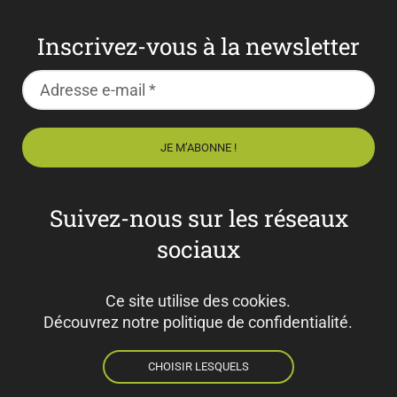
Inscrivez-vous à la newsletter
Suivez-nous sur les réseaux
sociaux
Ce site utilise des cookies.
Découvrez notre politique de confidentialité.
CHOISIR LESQUELS