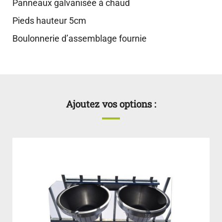
Panneaux galvanisée à chaud
Pieds hauteur 5cm
Boulonnerie d’assemblage fournie
Ajoutez vos options :