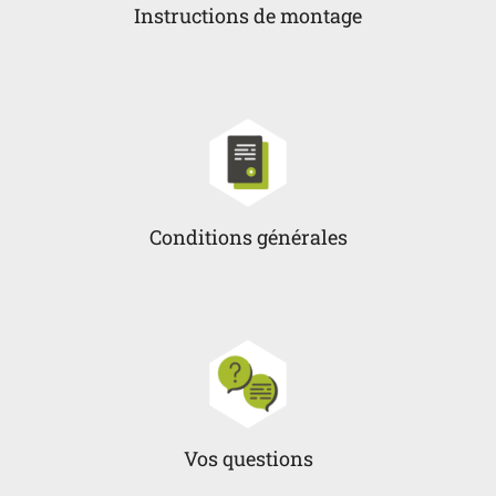
Instructions de montage
Conditions générales
Vos questions