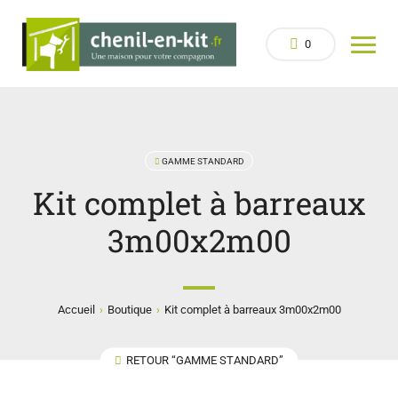
0
GAMME STANDARD
Kit complet à barreaux
3m00x2m00
›
›
Accueil
Boutique
Kit complet à barreaux 3m00x2m00
RETOUR “GAMME STANDARD”