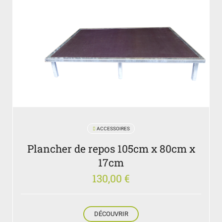
ACCESSOIRES
Plancher de repos 105cm x 80cm x
17cm
130,00
€
DÉCOUVRIR