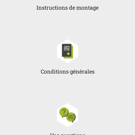
Instructions de montage
Conditions générales