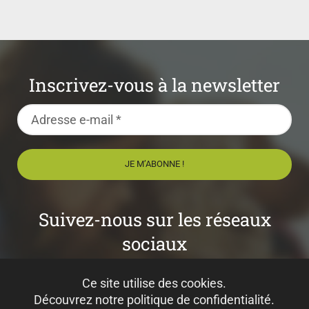
Inscrivez-vous à la newsletter
Suivez-nous sur les réseaux
sociaux
Ce site utilise des cookies.
Découvrez notre politique de confidentialité.