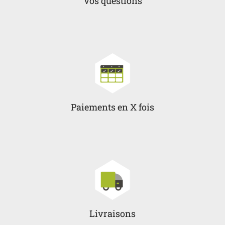
Vos questions
Paiements en X fois
Livraisons