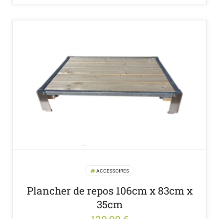
ACCESSOIRES
Plancher de repos 106cm x 83cm x
35cm