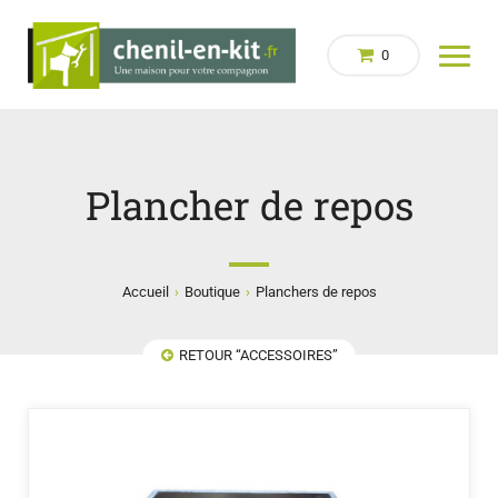
0
Plancher de repos
›
›
Accueil
Boutique
Planchers de repos
RETOUR “ACCESSOIRES”