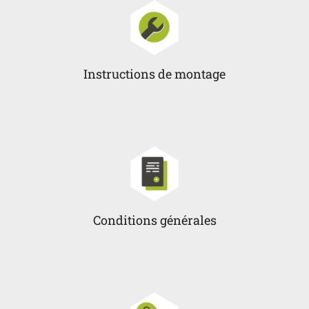
Instructions de montage
Conditions générales