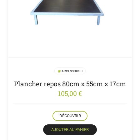
ACCESSOIRES
Plancher repos 80cm x 55cm x 17cm
105,00
€
DÉCOUVRIR
AJOUTER AU PANIER