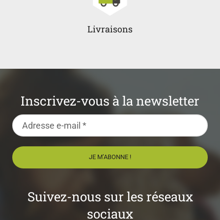
Livraisons
Inscrivez-vous à la newsletter
Suivez-nous sur les réseaux
sociaux