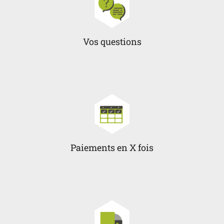
Vos questions
Paiements en X fois