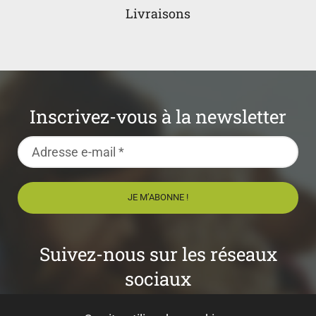
Livraisons
Inscrivez-vous à la newsletter
Suivez-nous sur les réseaux
sociaux