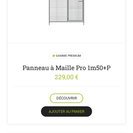
GAMME PREMIUM
Panneau à Maille Pro 1m50+P
229,00
€
DÉCOUVRIR
AJOUTER AU PANIER