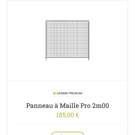
GAMME PREMIUM
Panneau à Maille Pro 2m00
185,00
€