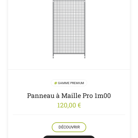
GAMME PREMIUM
Panneau à Maille Pro 1m00
120,00
€
DÉCOUVRIR