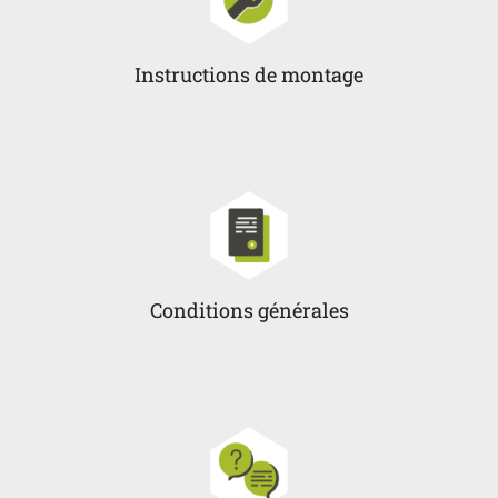
Instructions de montage
Conditions générales