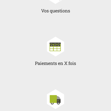
Vos questions
Paiements en X fois