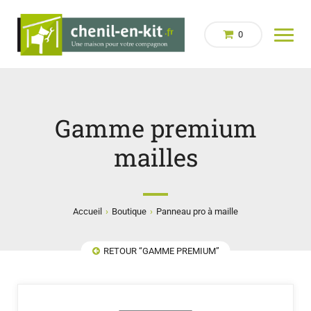
0
Gamme premium
mailles
›
›
Accueil
Boutique
Panneau pro à maille
RETOUR “GAMME PREMIUM”