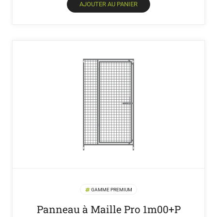
AJOUTER AU PANIER
GAMME PREMIUM
Panneau à Maille Pro 1m00+P