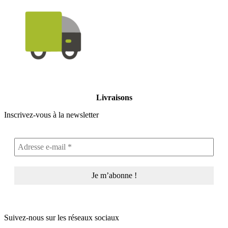
Livraisons
Inscrivez-vous à la newsletter
Suivez-nous sur les réseaux sociaux