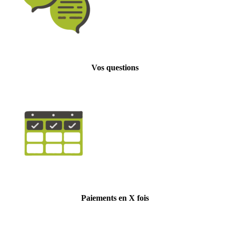
Vos questions
Paiements en X fois