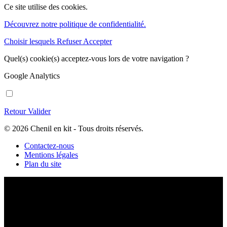
Ce site utilise des cookies.
Découvrez notre politique de confidentialité.
Choisir lesquels
Refuser
Accepter
Quel(s) cookie(s) acceptez-vous lors de votre navigation ?
Google Analytics
Retour
Valider
© 2026 Chenil en kit - Tous droits réservés.
Contactez-nous
Mentions légales
Plan du site