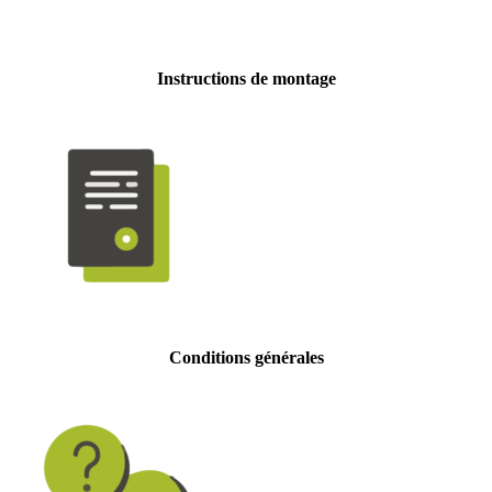
Instructions de montage
Conditions générales