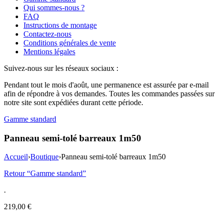
Qui sommes-nous ?
FAQ
Instructions de montage
Contactez-nous
Conditions générales de vente
Mentions légales
Suivez-nous sur les réseaux sociaux :
Pendant tout le mois d'août, une permanence est assurée par e-mail
afin de répondre à vos demandes. Toutes les commandes passées sur
notre site sont expédiées durant cette période.
Gamme standard
Panneau semi-tolé barreaux 1m50
Accueil
›
Boutique
›
Panneau semi-tolé barreaux 1m50
Retour “Gamme standard”
.
219,00
€